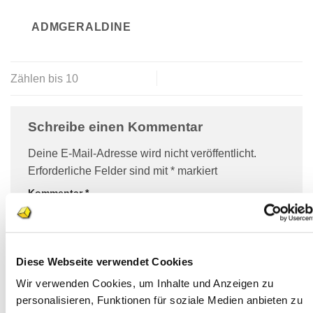
ADMGERALDINE
Zählen bis 10
Schreibe einen Kommentar
Deine E-Mail-Adresse wird nicht veröffentlicht.
Erforderliche Felder sind mit
*
markiert
Kommentar
*
Diese Webseite verwendet Cookies
Wir verwenden Cookies, um Inhalte und Anzeigen zu
personalisieren, Funktionen für soziale Medien anbieten zu