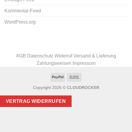
Kommentar-Feed
WordPress.org
AGB
Datenschutz
Widerruf
Versand & Lieferung
Zahlungsweisen
Impressum
PayPal
Bank
Transfer
Copyright 2026 ©
CLOUDROCKER
VERTRAG WIDERRUFEN