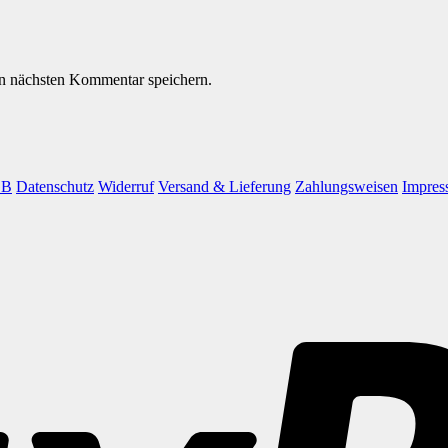
n nächsten Kommentar speichern.
GB
Datenschutz
Widerruf
Versand & Lieferung
Zahlungsweisen
Impres