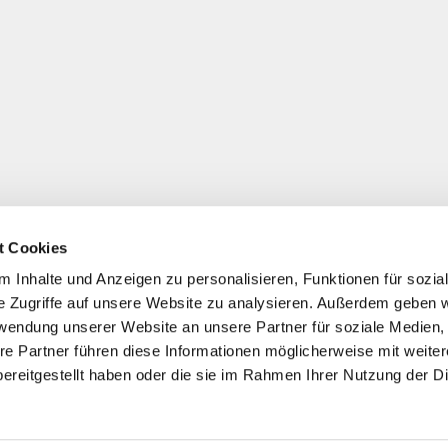
t Cookies
 Inhalte und Anzeigen zu personalisieren, Funktionen für sozia
e Zugriffe auf unsere Website zu analysieren. Außerdem geben w
rwendung unserer Website an unsere Partner für soziale Medien
re Partner führen diese Informationen möglicherweise mit weite
ereitgestellt haben oder die sie im Rahmen Ihrer Nutzung der D