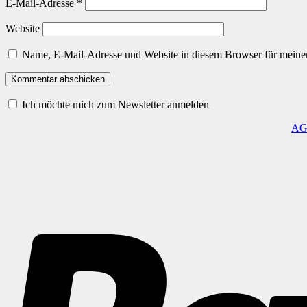
E-Mail-Adresse
*
Website
Name, E-Mail-Adresse und Website in diesem Browser für meine
Ich möchte mich zum Newsletter anmelden
A