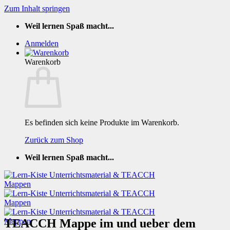
Zum Inhalt springen
Weil lernen Spaß macht...
Anmelden
Warenkorb
Es befinden sich keine Produkte im Warenkorb.
Zurück zum Shop
Weil lernen Spaß macht...
TEACCH Mappe im und ueber dem