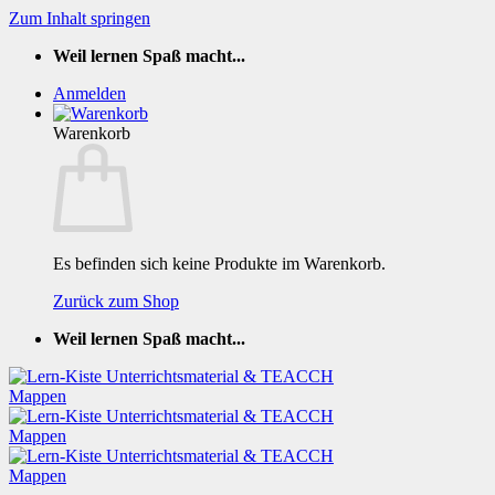
Zum Inhalt springen
Weil lernen Spaß macht...
Anmelden
Warenkorb
Es befinden sich keine Produkte im Warenkorb.
Zurück zum Shop
Weil lernen Spaß macht...