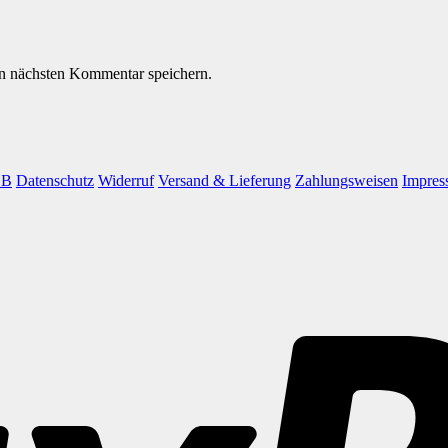
n nächsten Kommentar speichern.
GB
Datenschutz
Widerruf
Versand & Lieferung
Zahlungsweisen
Impres