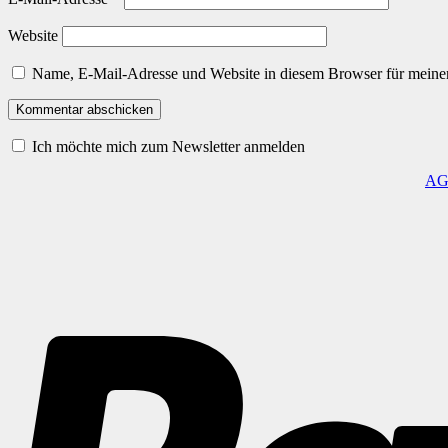
Website
Name, E-Mail-Adresse und Website in diesem Browser für meine
Ich möchte mich zum Newsletter anmelden
A