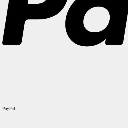
PayPal