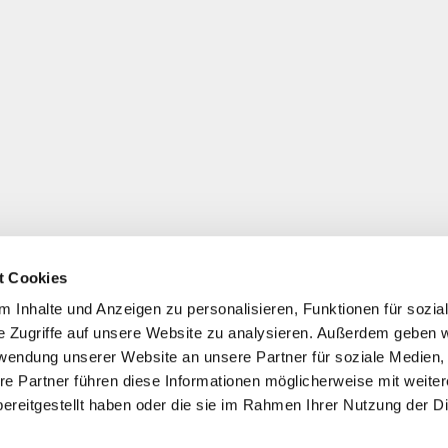
t Cookies
 Inhalte und Anzeigen zu personalisieren, Funktionen für sozia
e Zugriffe auf unsere Website zu analysieren. Außerdem geben w
rwendung unserer Website an unsere Partner für soziale Medien
re Partner führen diese Informationen möglicherweise mit weite
ereitgestellt haben oder die sie im Rahmen Ihrer Nutzung der D