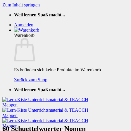
Zum Inhalt springen
Weil lernen Spaß macht...
Anmelden
Warenkorb
Es befinden sich keine Produkte im Warenkorb.
Zurück zum Shop
Weil lernen Spaß macht...
60 Schuettelwoerter Nomen