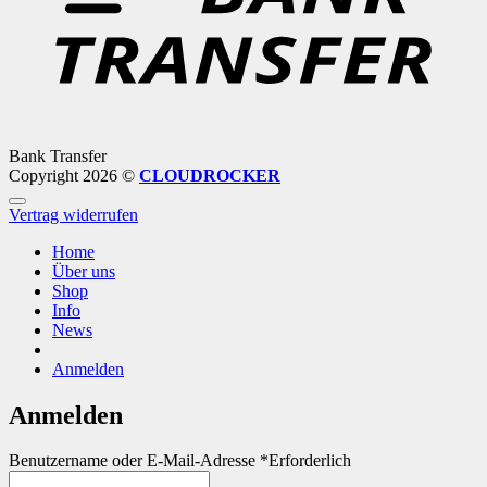
Bank Transfer
Copyright 2026 ©
CLOUDROCKER
Vertrag widerrufen
Home
Über uns
Shop
Info
News
Anmelden
Anmelden
Benutzername oder E-Mail-Adresse
*
Erforderlich