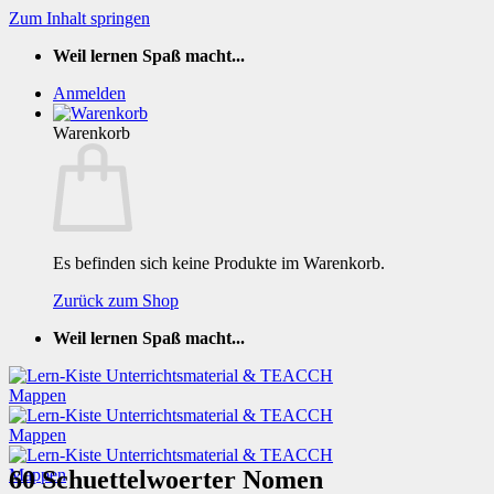
Zum Inhalt springen
Weil lernen Spaß macht...
Anmelden
Warenkorb
Es befinden sich keine Produkte im Warenkorb.
Zurück zum Shop
Weil lernen Spaß macht...
60 Schuettelwoerter Nomen