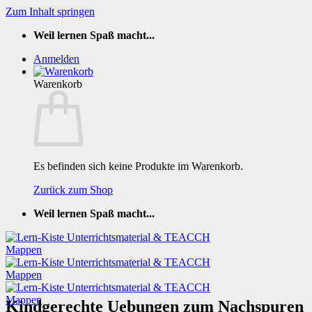
Zum Inhalt springen
Weil lernen Spaß macht...
Anmelden
Warenkorb
Es befinden sich keine Produkte im Warenkorb.
Zurück zum Shop
Weil lernen Spaß macht...
Kindgerechte Uebungen zum Nachspuren