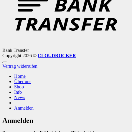
Bank Transfer
Copyright 2026 ©
CLOUDROCKER
Vertrag widerrufen
Home
Über uns
Shop
Info
News
Anmelden
Anmelden