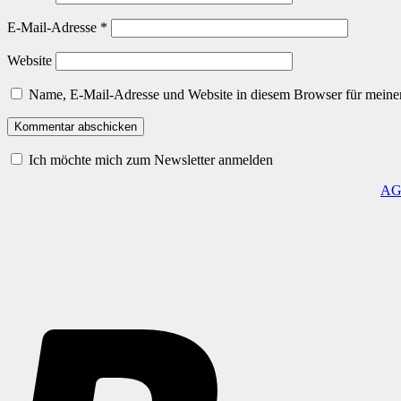
E-Mail-Adresse
*
Website
Name, E-Mail-Adresse und Website in diesem Browser für meine
Ich möchte mich zum Newsletter anmelden
A