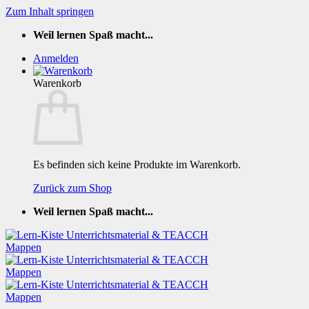
Zum Inhalt springen
Weil lernen Spaß macht...
Anmelden
Warenkorb
Es befinden sich keine Produkte im Warenkorb.
Zurück zum Shop
Weil lernen Spaß macht...