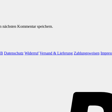
n nächsten Kommentar speichern.
GB
Datenschutz
Widerruf
Versand & Lieferung
Zahlungsweisen
Impres