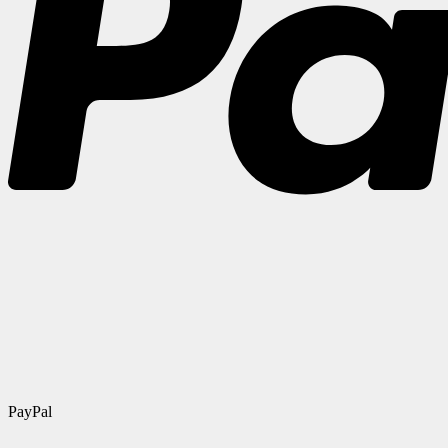
PayPal