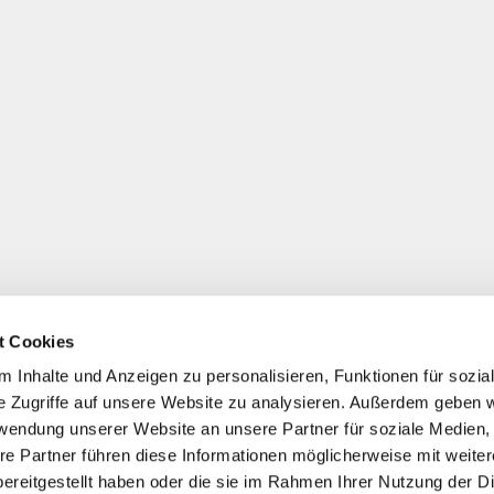
t Cookies
 Inhalte und Anzeigen zu personalisieren, Funktionen für sozia
e Zugriffe auf unsere Website zu analysieren. Außerdem geben w
rwendung unserer Website an unsere Partner für soziale Medien
re Partner führen diese Informationen möglicherweise mit weite
ereitgestellt haben oder die sie im Rahmen Ihrer Nutzung der D