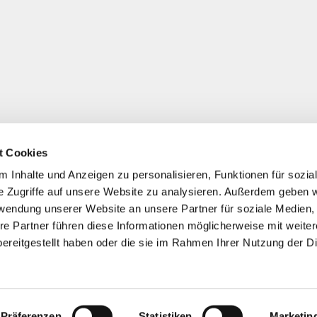
t Cookies
 Inhalte und Anzeigen zu personalisieren, Funktionen für sozia
e Zugriffe auf unsere Website zu analysieren. Außerdem geben w
rwendung unserer Website an unsere Partner für soziale Medien
re Partner führen diese Informationen möglicherweise mit weite
ereitgestellt haben oder die sie im Rahmen Ihrer Nutzung der D
Präferenzen
Statistiken
Marketin