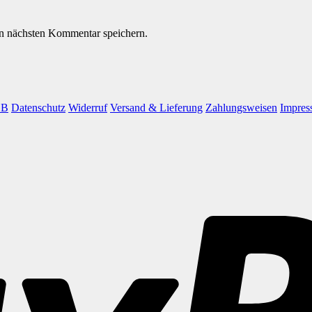
n nächsten Kommentar speichern.
GB
Datenschutz
Widerruf
Versand & Lieferung
Zahlungsweisen
Impres