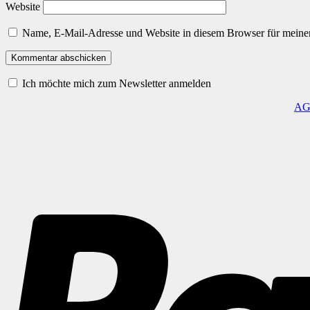
Website
Name, E-Mail-Adresse und Website in diesem Browser für meine
Ich möchte mich zum Newsletter anmelden
A