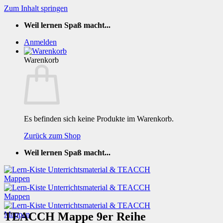
Zum Inhalt springen
Weil lernen Spaß macht...
Anmelden
Warenkorb
Es befinden sich keine Produkte im Warenkorb.
Zurück zum Shop
Weil lernen Spaß macht...
TEACCH Mappe 9er Reihe