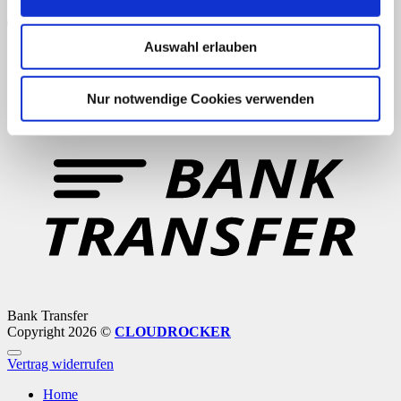
Auswahl erlauben
Nur notwendige Cookies verwenden
PayPal
Bank Transfer
Copyright 2026 ©
CLOUDROCKER
Vertrag widerrufen
Home