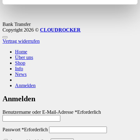
Bank Transfer
Copyright 2026 ©
CLOUDROCKER
Vertrag widerrufen
Home
Über uns
Shop
Info
News
Anmelden
Anmelden
Benutzername oder E-Mail-Adresse
*
Erforderlich
Passwort
*
Erforderlich