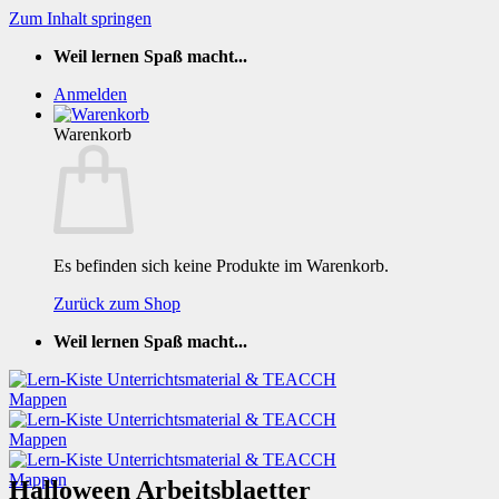
Zum Inhalt springen
Weil lernen Spaß macht...
Anmelden
Warenkorb
Es befinden sich keine Produkte im Warenkorb.
Zurück zum Shop
Weil lernen Spaß macht...
Halloween Arbeitsblaetter