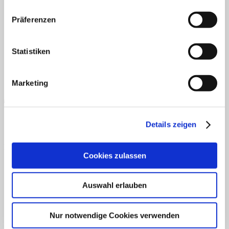
AGB
Datenschutz
Widerruf
Versand & Lieferung
Zahlungsweisen
Präferenzen
Impressum
Statistiken
Marketing
Details zeigen
PayPal
Cookies zulassen
Auswahl erlauben
Nur notwendige Cookies verwenden