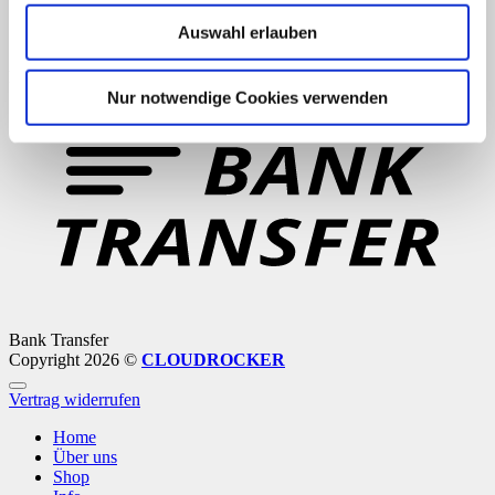
Auswahl erlauben
PayPal
Nur notwendige Cookies verwenden
Bank Transfer
Copyright 2026 ©
CLOUDROCKER
Vertrag widerrufen
Home
Über uns
Shop