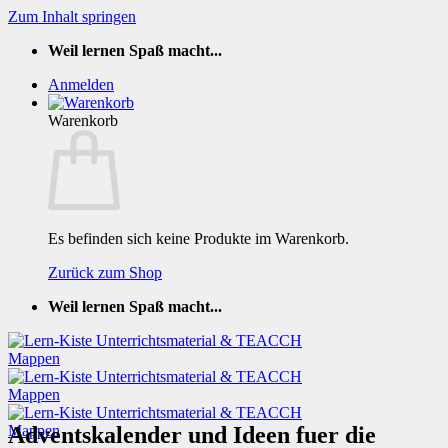
Zum Inhalt springen
Weil lernen Spaß macht...
Anmelden
Warenkorb
Es befinden sich keine Produkte im Warenkorb.
Zurück zum Shop
Weil lernen Spaß macht...
Adventskalender und Ideen fuer die