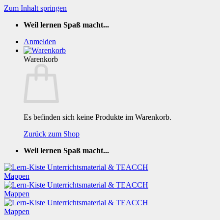
Zum Inhalt springen
Weil lernen Spaß macht...
Anmelden
Warenkorb
Es befinden sich keine Produkte im Warenkorb.
Zurück zum Shop
Weil lernen Spaß macht...