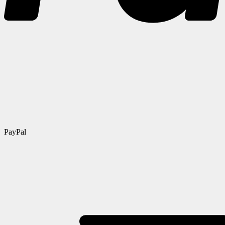
PayPal