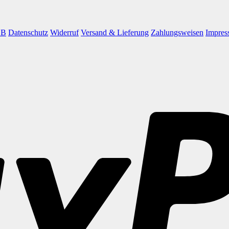
GB
Datenschutz
Widerruf
Versand & Lieferung
Zahlungsweisen
Impres