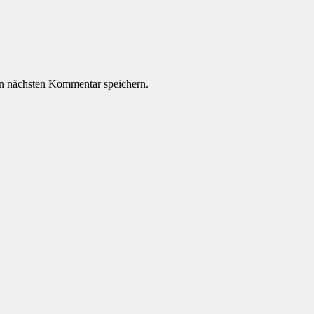
n nächsten Kommentar speichern.