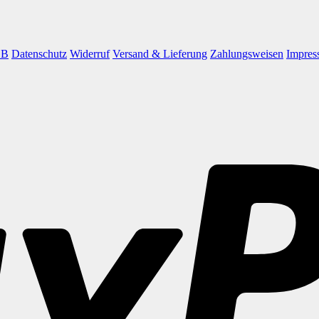
GB
Datenschutz
Widerruf
Versand & Lieferung
Zahlungsweisen
Impres