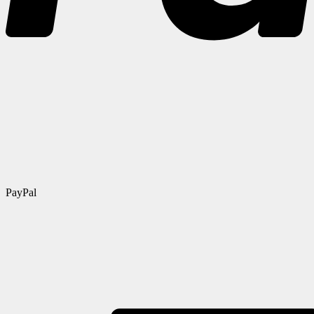
PayPal