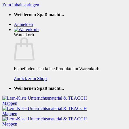
Zum Inhalt springen
Weil lernen Spaß macht...
Anmelden
Warenkorb
Es befinden sich keine Produkte im Warenkorb.
Zurück zum Shop
Weil lernen Spaß macht...