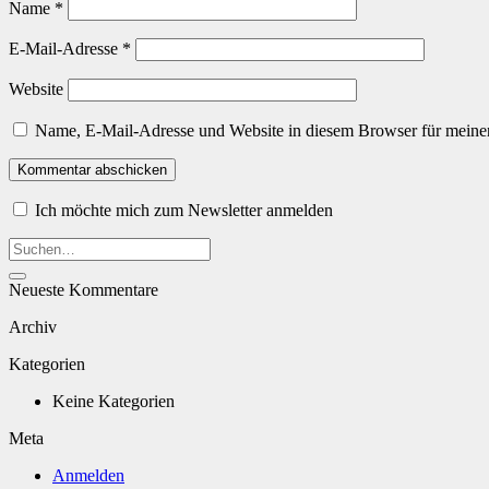
Name
*
E-Mail-Adresse
*
Website
Name, E-Mail-Adresse und Website in diesem Browser für meine
Ich möchte mich zum Newsletter anmelden
Neueste Kommentare
Archiv
Kategorien
Keine Kategorien
Meta
Anmelden