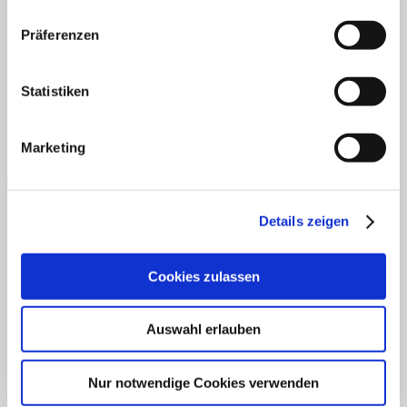
AGB
Datenschutz
Widerruf
Versand & Lieferung
Zahlungsweisen
Präferenzen
Impressum
Statistiken
Marketing
Details zeigen
PayPal
Cookies zulassen
Auswahl erlauben
Nur notwendige Cookies verwenden