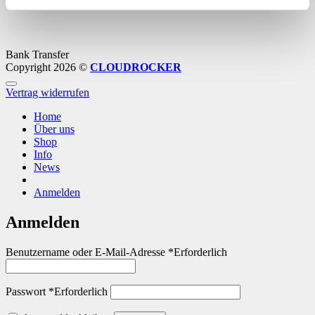
Bank Transfer
Copyright 2026 ©
CLOUDROCKER
Vertrag widerrufen
Home
Über uns
Shop
Info
News
Anmelden
Anmelden
Benutzername oder E-Mail-Adresse
*
Erforderlich
Passwort
*
Erforderlich