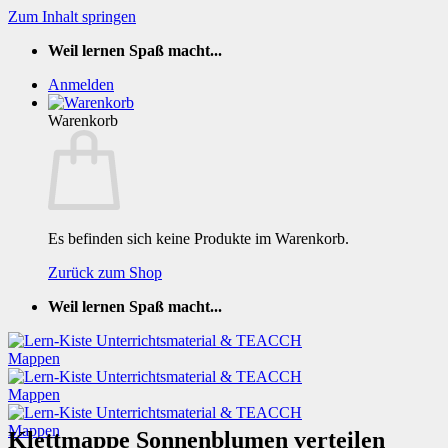
Zum Inhalt springen
Weil lernen Spaß macht...
Anmelden
Warenkorb
Es befinden sich keine Produkte im Warenkorb.
Zurück zum Shop
Weil lernen Spaß macht...
Klettmappe Sonnenblumen verteilen