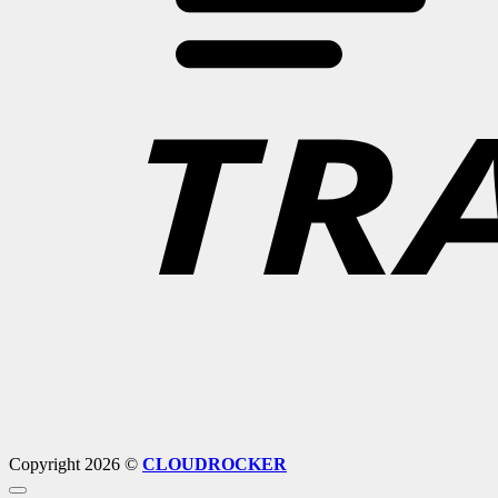
Copyright 2026 ©
CLOUDROCKER