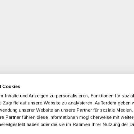
t Cookies
 Inhalte und Anzeigen zu personalisieren, Funktionen für sozia
e Zugriffe auf unsere Website zu analysieren. Außerdem geben w
rwendung unserer Website an unsere Partner für soziale Medien
re Partner führen diese Informationen möglicherweise mit weite
ereitgestellt haben oder die sie im Rahmen Ihrer Nutzung der D