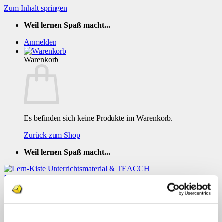
Zum Inhalt springen
Weil lernen Spaß macht...
Anmelden
Warenkorb
Es befinden sich keine Produkte im Warenkorb.
Zurück zum Shop
Weil lernen Spaß macht...
TEACCH Mappe Autos auf der Strasse 7