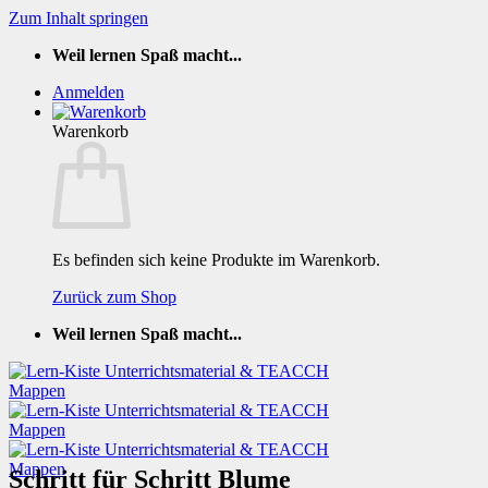
Zum Inhalt springen
Weil lernen Spaß macht...
Anmelden
Warenkorb
Es befinden sich keine Produkte im Warenkorb.
Zurück zum Shop
Weil lernen Spaß macht...
Schritt für Schritt Blume