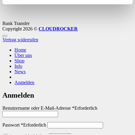
Bank Transfer
Copyright 2026 ©
CLOUDROCKER
Vertrag widerrufen
Home
Über uns
Shop
Info
News
Anmelden
Anmelden
Benutzername oder E-Mail-Adresse
*
Erforderlich
Passwort
*
Erforderlich