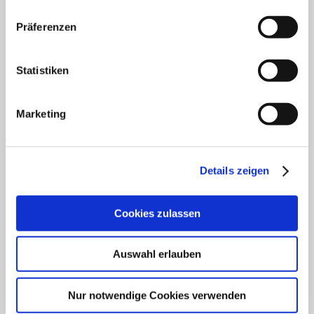
AGB
Datenschutz
Widerruf
Versand & Lieferung
Zahlungsweisen
Präferenzen
Impressum
Statistiken
Marketing
Details zeigen
PayPal
Cookies zulassen
Auswahl erlauben
Nur notwendige Cookies verwenden