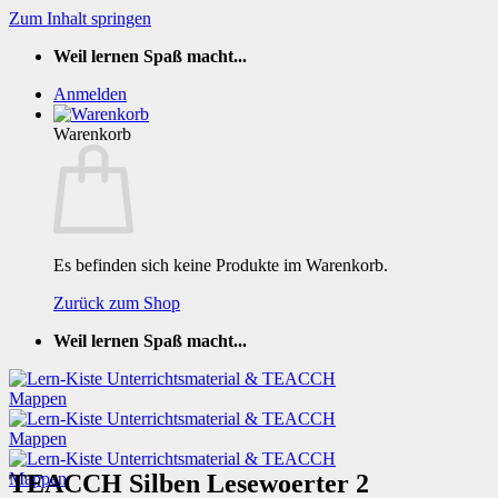
Zum Inhalt springen
Weil lernen Spaß macht...
Anmelden
Warenkorb
Es befinden sich keine Produkte im Warenkorb.
Zurück zum Shop
Weil lernen Spaß macht...
TEACCH Silben Lesewoerter 2