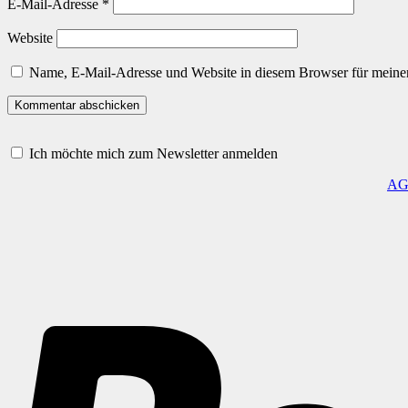
E-Mail-Adresse
*
Website
Name, E-Mail-Adresse und Website in diesem Browser für meine
Ich möchte mich zum Newsletter anmelden
A