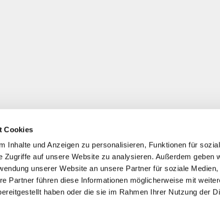
t Cookies
 Inhalte und Anzeigen zu personalisieren, Funktionen für sozia
e Zugriffe auf unsere Website zu analysieren. Außerdem geben w
rwendung unserer Website an unsere Partner für soziale Medien
re Partner führen diese Informationen möglicherweise mit weite
ereitgestellt haben oder die sie im Rahmen Ihrer Nutzung der D