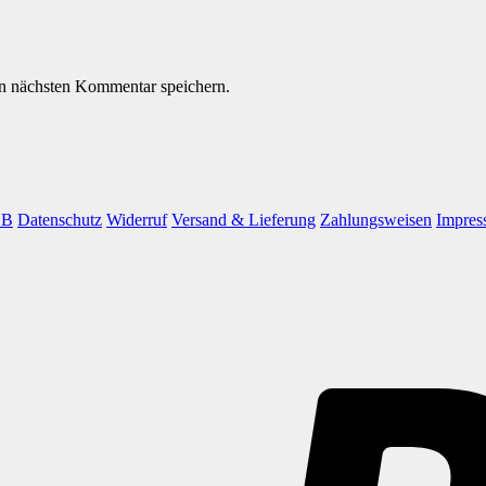
n nächsten Kommentar speichern.
GB
Datenschutz
Widerruf
Versand & Lieferung
Zahlungsweisen
Impres