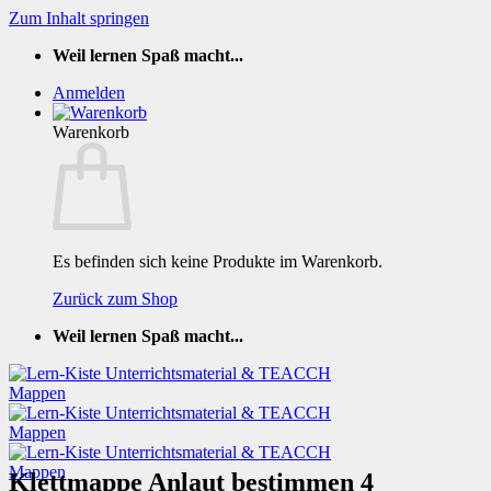
Zum Inhalt springen
Weil lernen Spaß macht...
Anmelden
Warenkorb
Es befinden sich keine Produkte im Warenkorb.
Zurück zum Shop
Weil lernen Spaß macht...
Klettmappe Anlaut bestimmen 4