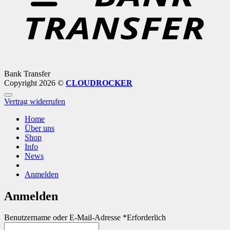
Bank Transfer
Copyright 2026 ©
CLOUDROCKER
Vertrag widerrufen
Home
Über uns
Shop
Info
News
Anmelden
Anmelden
Benutzername oder E-Mail-Adresse
*
Erforderlich