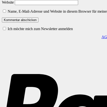
Website
Name, E-Mail-Adresse und Website in diesem Browser für meine
Ich möchte mich zum Newsletter anmelden
A