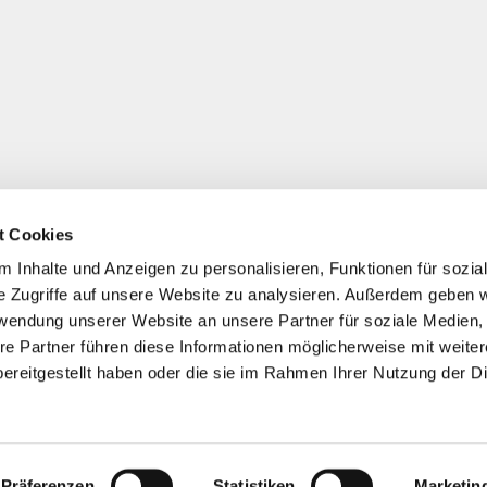
t Cookies
 Inhalte und Anzeigen zu personalisieren, Funktionen für sozia
e Zugriffe auf unsere Website zu analysieren. Außerdem geben w
rwendung unserer Website an unsere Partner für soziale Medien
re Partner führen diese Informationen möglicherweise mit weite
ereitgestellt haben oder die sie im Rahmen Ihrer Nutzung der D
Präferenzen
Statistiken
Marketin