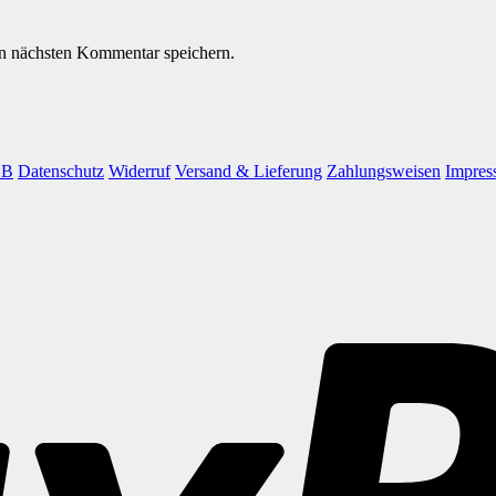
n nächsten Kommentar speichern.
GB
Datenschutz
Widerruf
Versand & Lieferung
Zahlungsweisen
Impres