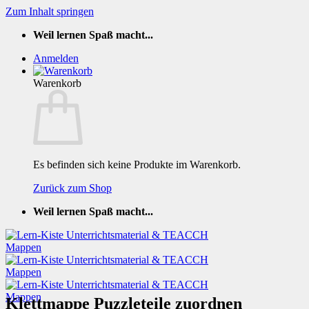
Zum Inhalt springen
Weil lernen Spaß macht...
Anmelden
Warenkorb
Es befinden sich keine Produkte im Warenkorb.
Zurück zum Shop
Weil lernen Spaß macht...
Klettmappe Puzzleteile zuordnen