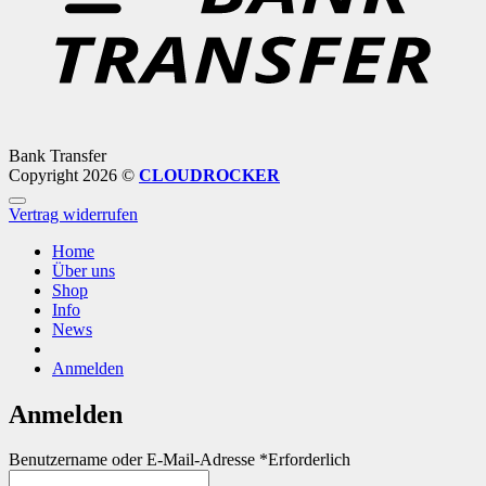
Bank Transfer
Copyright 2026 ©
CLOUDROCKER
Vertrag widerrufen
Home
Über uns
Shop
Info
News
Anmelden
Anmelden
Benutzername oder E-Mail-Adresse
*
Erforderlich