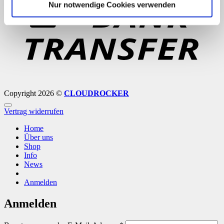
Nur notwendige Cookies verwenden
Copyright 2026 ©
CLOUDROCKER
Vertrag widerrufen
Home
Über uns
Shop
Info
News
Anmelden
Anmelden