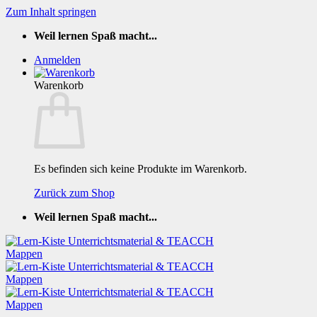
Zum Inhalt springen
Weil lernen Spaß macht...
Anmelden
Warenkorb
Es befinden sich keine Produkte im Warenkorb.
Zurück zum Shop
Weil lernen Spaß macht...