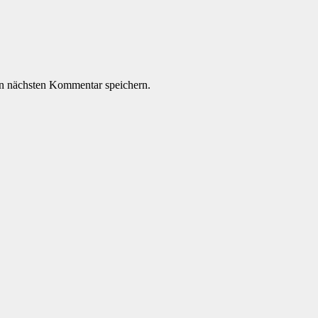
n nächsten Kommentar speichern.