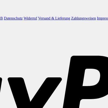
GB
Datenschutz
Widerruf
Versand & Lieferung
Zahlungsweisen
Impres