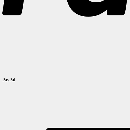
PayPal