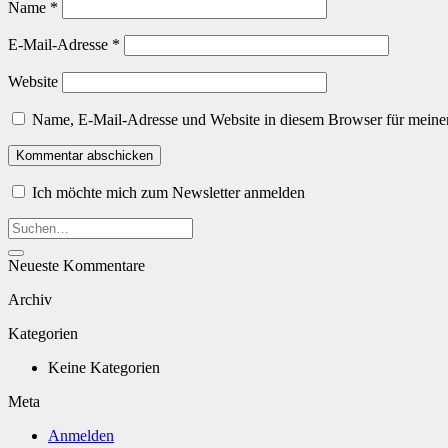
Name
*
E-Mail-Adresse
*
Website
Name, E-Mail-Adresse und Website in diesem Browser für meine
Ich möchte mich zum Newsletter anmelden
Neueste Kommentare
Archiv
Kategorien
Keine Kategorien
Meta
Anmelden