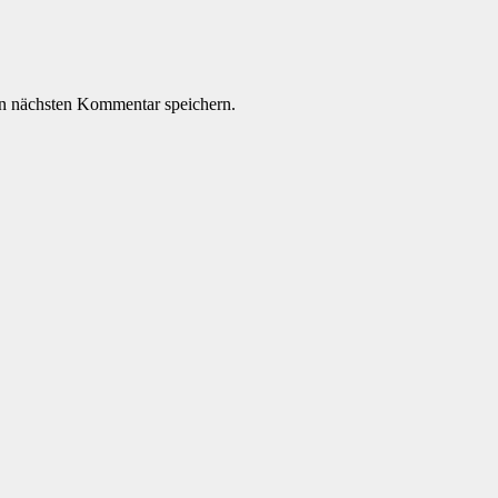
n nächsten Kommentar speichern.