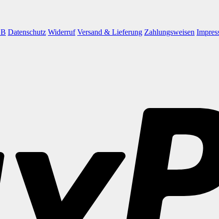
GB
Datenschutz
Widerruf
Versand & Lieferung
Zahlungsweisen
Impres