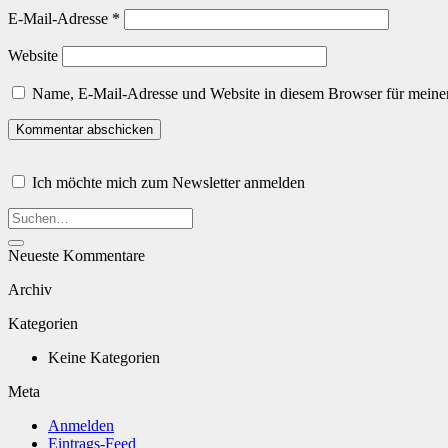
E-Mail-Adresse
*
Website
Name, E-Mail-Adresse und Website in diesem Browser für meine
Ich möchte mich zum Newsletter anmelden
Neueste Kommentare
Archiv
Kategorien
Keine Kategorien
Meta
Anmelden
Eintrags-Feed