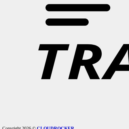
Copyright 2026 ©
CLOUDROCKER