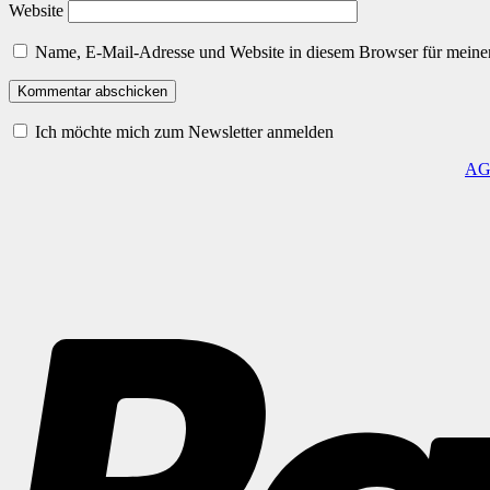
Website
Name, E-Mail-Adresse und Website in diesem Browser für meine
Ich möchte mich zum Newsletter anmelden
A