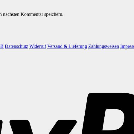
n nächsten Kommentar speichern.
GB
Datenschutz
Widerruf
Versand & Lieferung
Zahlungsweisen
Impres