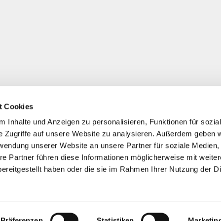
t Cookies
 Inhalte und Anzeigen zu personalisieren, Funktionen für sozia
e Zugriffe auf unsere Website zu analysieren. Außerdem geben w
rwendung unserer Website an unsere Partner für soziale Medien
re Partner führen diese Informationen möglicherweise mit weite
ereitgestellt haben oder die sie im Rahmen Ihrer Nutzung der D
Präferenzen
Statistiken
Marketin