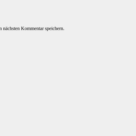
n nächsten Kommentar speichern.