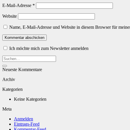
E-Mail-Adresse
*
Website
Name, E-Mail-Adresse und Website in diesem Browser für meine
Ich möchte mich zum Newsletter anmelden
Neueste Kommentare
Archiv
Kategorien
Keine Kategorien
Meta
Anmelden
Eintrags-Feed
Kommentar-Feed