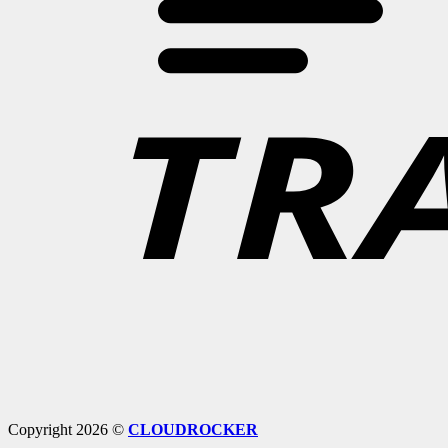
Copyright 2026 ©
CLOUDROCKER