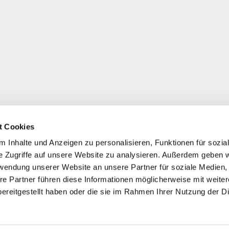
t Cookies
 Inhalte und Anzeigen zu personalisieren, Funktionen für sozia
e Zugriffe auf unsere Website zu analysieren. Außerdem geben w
rwendung unserer Website an unsere Partner für soziale Medien
re Partner führen diese Informationen möglicherweise mit weite
ereitgestellt haben oder die sie im Rahmen Ihrer Nutzung der D