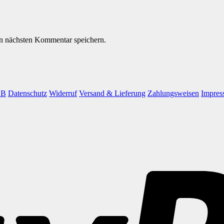
n nächsten Kommentar speichern.
GB
Datenschutz
Widerruf
Versand & Lieferung
Zahlungsweisen
Impres