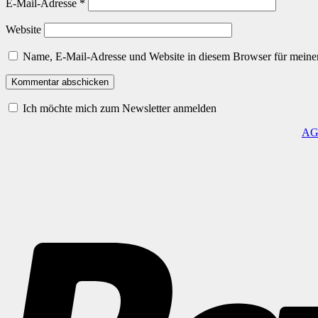
E-Mail-Adresse
*
Website
Name, E-Mail-Adresse und Website in diesem Browser für meine
Ich möchte mich zum Newsletter anmelden
A