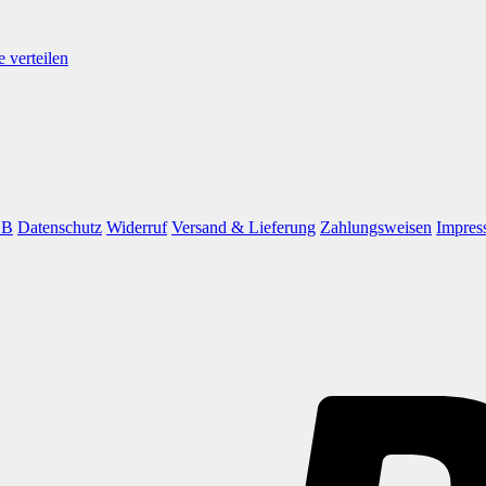
 verteilen
GB
Datenschutz
Widerruf
Versand & Lieferung
Zahlungsweisen
Impres