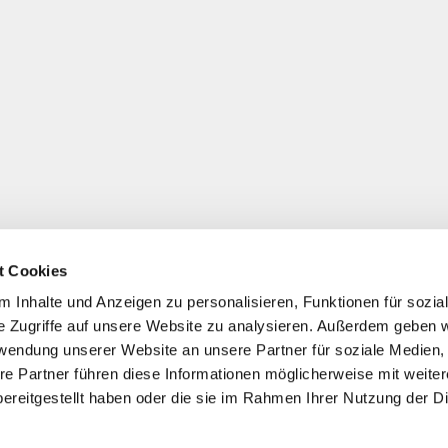
t Cookies
 Inhalte und Anzeigen zu personalisieren, Funktionen für sozia
e Zugriffe auf unsere Website zu analysieren. Außerdem geben w
rwendung unserer Website an unsere Partner für soziale Medien
re Partner führen diese Informationen möglicherweise mit weite
ereitgestellt haben oder die sie im Rahmen Ihrer Nutzung der D