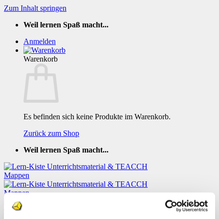
Zum Inhalt springen
Weil lernen Spaß macht...
Anmelden
Warenkorb
Es befinden sich keine Produkte im Warenkorb.
Zurück zum Shop
Weil lernen Spaß macht...
TEACCH Erstes Silbenlesen mit