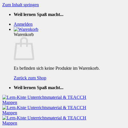
Zum Inhalt springen
Weil lernen Spaß macht...
Anmelden
Warenkorb
Es befinden sich keine Produkte im Warenkorb.
Zurück zum Shop
Weil lernen Spaß macht...