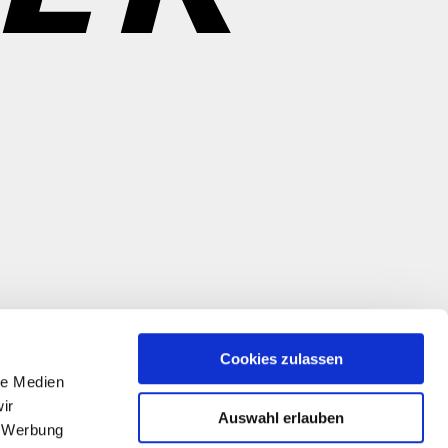
Cookies zulassen
le Medien
ir
Auswahl erlauben
, Werbung