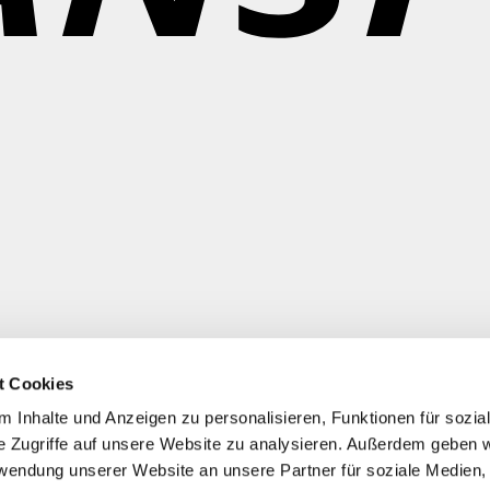
t Cookies
 Inhalte und Anzeigen zu personalisieren, Funktionen für sozia
e Zugriffe auf unsere Website zu analysieren. Außerdem geben w
rwendung unserer Website an unsere Partner für soziale Medien