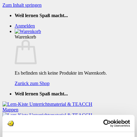
Zum Inhalt springen
Weil lernen Spaß macht...
Anmelden
Warenkorb
Es befinden sich keine Produkte im Warenkorb.
Zurück zum Shop
Weil lernen Spaß macht...
TEACCH Kuerbisgesichter zuordnen