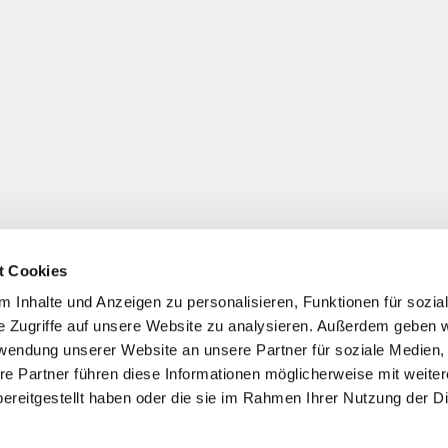
t Cookies
 Inhalte und Anzeigen zu personalisieren, Funktionen für sozia
e Zugriffe auf unsere Website zu analysieren. Außerdem geben w
rwendung unserer Website an unsere Partner für soziale Medien
re Partner führen diese Informationen möglicherweise mit weite
ereitgestellt haben oder die sie im Rahmen Ihrer Nutzung der D