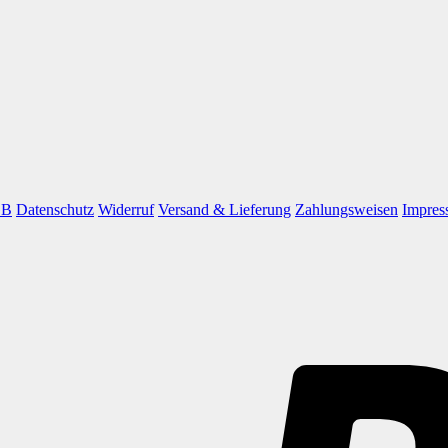
GB
Datenschutz
Widerruf
Versand & Lieferung
Zahlungsweisen
Impres