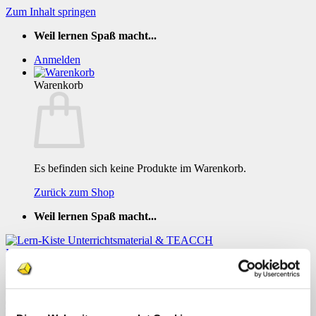
Zum Inhalt springen
Weil lernen Spaß macht...
Anmelden
Warenkorb
Es befinden sich keine Produkte im Warenkorb.
Zurück zum Shop
Weil lernen Spaß macht...
TEACCH Raupen verteilen