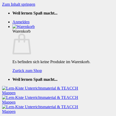
Zum Inhalt springen
Weil lernen Spaß macht...
Anmelden
Warenkorb
Es befinden sich keine Produkte im Warenkorb.
Zurück zum Shop
Weil lernen Spaß macht...