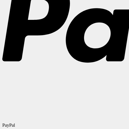
PayPal