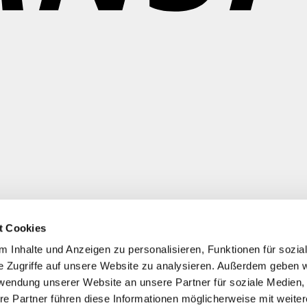
t Cookies
 Inhalte und Anzeigen zu personalisieren, Funktionen für sozia
e Zugriffe auf unsere Website zu analysieren. Außerdem geben w
rwendung unserer Website an unsere Partner für soziale Medien
re Partner führen diese Informationen möglicherweise mit weite