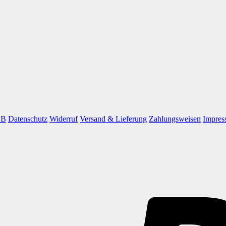
GB
Datenschutz
Widerruf
Versand & Lieferung
Zahlungsweisen
Impres