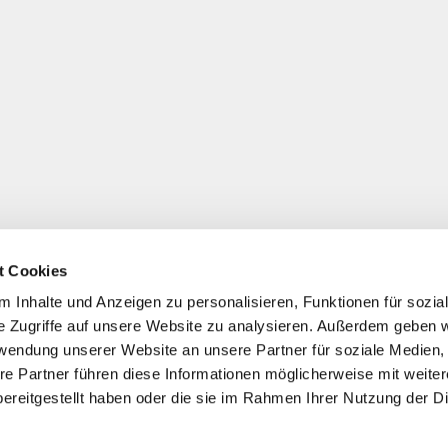
t Cookies
 Inhalte und Anzeigen zu personalisieren, Funktionen für sozia
e Zugriffe auf unsere Website zu analysieren. Außerdem geben w
rwendung unserer Website an unsere Partner für soziale Medien
re Partner führen diese Informationen möglicherweise mit weite
ereitgestellt haben oder die sie im Rahmen Ihrer Nutzung der D