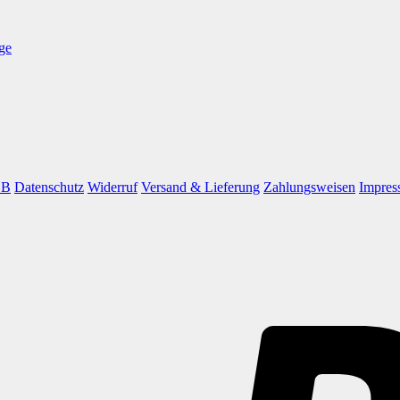
ge
GB
Datenschutz
Widerruf
Versand & Lieferung
Zahlungsweisen
Impres