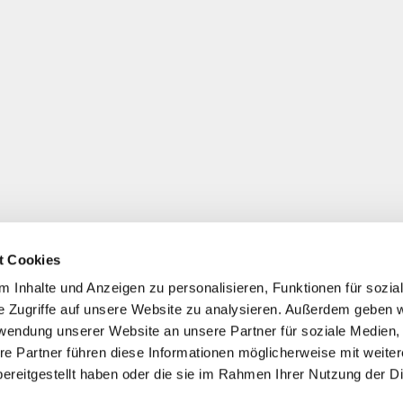
t Cookies
 Inhalte und Anzeigen zu personalisieren, Funktionen für sozia
e Zugriffe auf unsere Website zu analysieren. Außerdem geben w
rwendung unserer Website an unsere Partner für soziale Medien
re Partner führen diese Informationen möglicherweise mit weite
ereitgestellt haben oder die sie im Rahmen Ihrer Nutzung der D