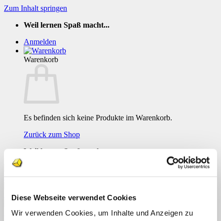
Zum Inhalt springen
Weil lernen Spaß macht...
Anmelden
Warenkorb
Es befinden sich keine Produkte im Warenkorb.
Zurück zum Shop
Weil lernen Spaß macht...
Diese Webseite verwendet Cookies
8
Wir verwenden Cookies, um Inhalte und Anzeigen zu