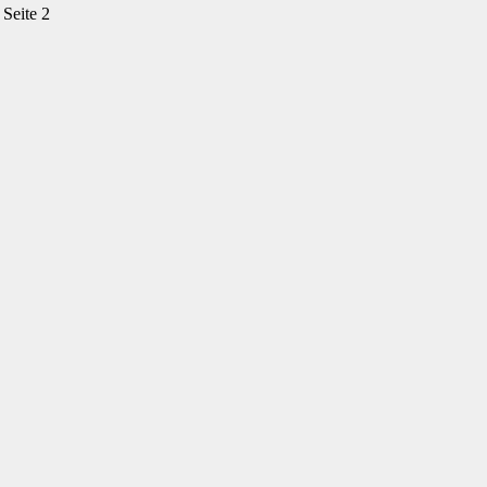
Seite 2