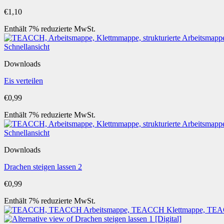
€
1,10
Enthält 7% reduzierte MwSt.
Schnellansicht
Downloads
Eis verteilen
€
0,99
Enthält 7% reduzierte MwSt.
Schnellansicht
Downloads
Drachen steigen lassen 2
€
0,99
Enthält 7% reduzierte MwSt.