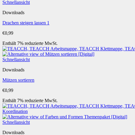
Schnellansicht
Downloads
Drachen steigen lassen 1
€
0,99
Enthält 7% reduzierte MwSt.
Schnellansicht
Downloads
Mützen sortieren
€
0,99
Enthält 7% reduzierte MwSt.
Schnellansicht
Downloads