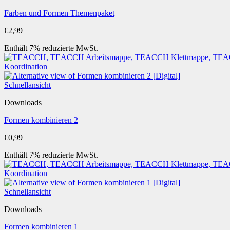
Farben und Formen Themenpaket
€
2,99
Enthält 7% reduzierte MwSt.
Schnellansicht
Downloads
Formen kombinieren 2
€
0,99
Enthält 7% reduzierte MwSt.
Schnellansicht
Downloads
Formen kombinieren 1