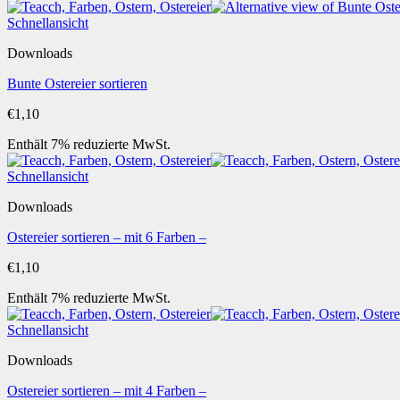
Schnellansicht
Downloads
Bunte Ostereier sortieren
€
1,10
Enthält 7% reduzierte MwSt.
Schnellansicht
Downloads
Ostereier sortieren – mit 6 Farben –
€
1,10
Enthält 7% reduzierte MwSt.
Schnellansicht
Downloads
Ostereier sortieren – mit 4 Farben –